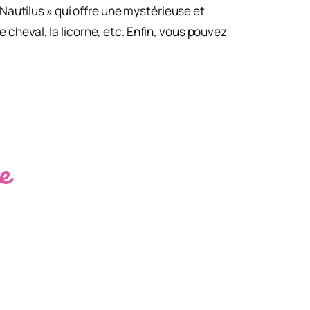
Nautilus » qui offre une mystérieuse et
e cheval, la licorne, etc. Enfin, vous pouvez
e