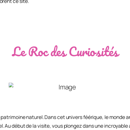
orent ce site.
Le Roc des Curiosités
 patrimoine naturel. Dans cet univers féérique, le monde a
. Au début de la visite, vous plongez dans une incroyable