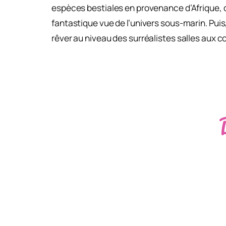
espèces bestiales en provenance d’Afrique, d
fantastique vue de l’univers sous-marin. Puis,
rêver au niveau des surréalistes salles aux 