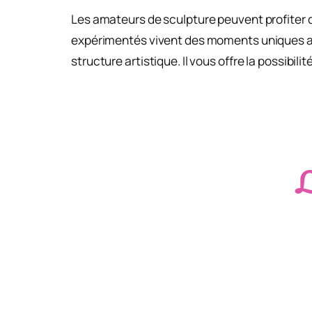
Les amateurs de sculpture peuvent profiter de
expérimentés vivent des moments uniques av
structure artistique. Il vous offre la possibi
L