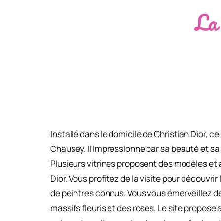
La 
Installé dans le domicile de Christian Dior, c
Chausey. Il impressionne par sa beauté et sa 
Plusieurs vitrines proposent des modèles et
Dior. Vous profitez de la visite pour découvr
de peintres connus. Vous vous émerveillez dev
massifs fleuris et des roses. Le site propose