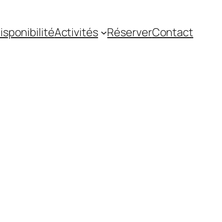
sponibilité
Activités
Réserver
Contact