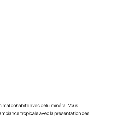
nimal cohabite avec celui minéral. Vous
 ambiance tropicale avec la présentation des