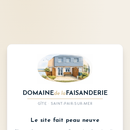
DOMAINE
FAISANDERIE
de la
GÎTE · SAINT-PAIR-SUR-MER
Le site fait peau neuve